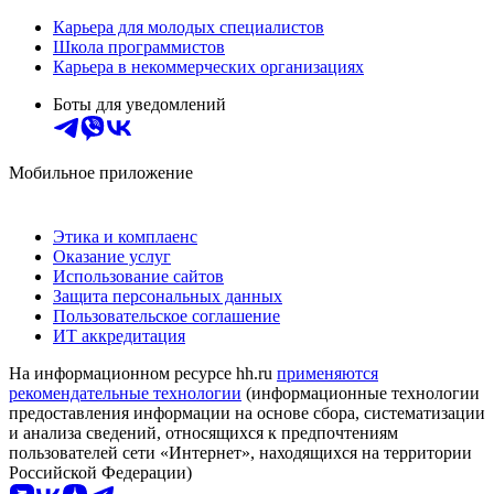
Карьера для молодых специалистов
Школа программистов
Карьера в некоммерческих организациях
Боты для уведомлений
Мобильное приложение
Этика и комплаенс
Оказание услуг
Использование сайтов
Защита персональных данных
Пользовательское соглашение
ИТ аккредитация
На информационном ресурсе hh.ru
применяются
рекомендательные технологии
(информационные технологии
предоставления информации на основе сбора, систематизации
и анализа сведений, относящихся к предпочтениям
пользователей сети «Интернет», находящихся на территории
Российской Федерации)