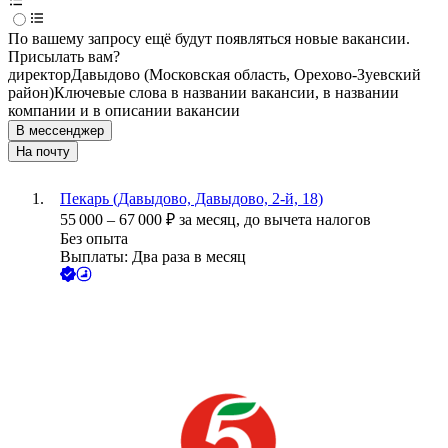
По вашему запросу ещё будут появляться новые вакансии.
Присылать вам?
директор
Давыдово (Московская область, Орехово-Зуевский
район)
Ключевые слова в названии вакансии, в названии
компании и в описании вакансии
В мессенджер
На почту
Пекарь (Давыдово, Давыдово, 2-й, 18)
55 000
–
67 000
₽
за месяц,
до вычета налогов
Без опыта
Выплаты: Два раза в месяц