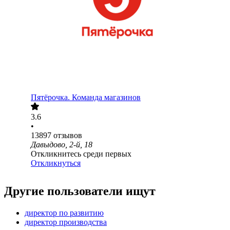
Пятёрочка. Команда магазинов
3.6
•
13897
отзывов
Давыдово, 2-й, 18
Откликнитесь среди первых
Откликнуться
Другие пользователи ищут
директор по развитию
директор производства