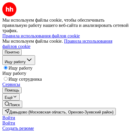
Мы используем файлы cookie, чтобы обеспечивать
правильную работу нашего веб-сайта и анализировать сетевой
трафик.
Правила использования файлов cookie
Мы используем файлы cookie.
Правила использования
файлов cookie
Понятно
Ищу работу
Ищу работу
Ищу работу
Ищу сотрудника
Сервисы
Помощь
Ещё
Поиск
Давыдово (Московская область, Орехово-Зуевский район)
Войти
Войти
Создать резюме