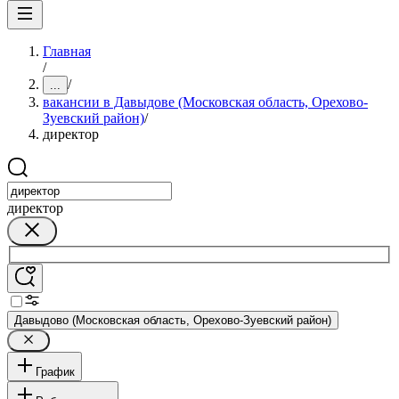
Главная
/
/
...
вакансии в Давыдове (Московская область, Орехово-
Зуевский район)
/
директор
директор
Давыдово (Московская область, Орехово-Зуевский район)
График