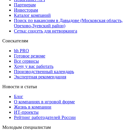
Партнерам
Инвесторам
Каталог компаний
Поиск по вакансиям в Давыдове (Московская область,
Орехово-Зуевский район)
Сетка: соцсеть для нетворкинга
Соискателям
hh PRO
Готовое резюме
Все сервисы
Хочу у вас работать
Производственный календарь
Экспертная рекомендация
Новости и статьи
Блог
О компаниях в игровой форме
Жизнь в компании
ИТ-проекты
Рейтинг работодателей России
Молодым специалистам