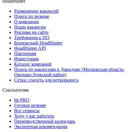
HeadHunter
Размещение вакансий
Поиск по резюме
О компании
Наши вакансии
Реклама на сайте
Требования к ПО
Безопасный HeadHunter
HeadHunter API
Партнерам
Инвесторам
Каталог компаний
Поиск по вакансиям в Давыдове (Московская область,
Орехово-Зуевский район)
Сетка: соцсеть для нетворкинга
Соискателям
hh PRO
Готовое резюме
Все сервисы
Хочу у вас работать
Производственный календарь
Экспертная рекомендация