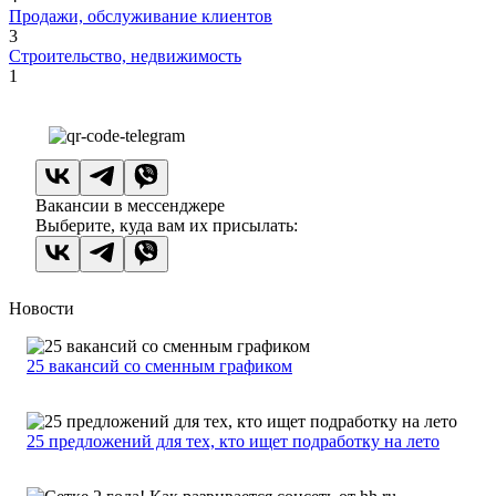
Продажи, обслуживание клиентов
3
Строительство, недвижимость
1
Вакансии в мессенджере
Выберите, куда вам их присылать:
Новости
25 вакансий со сменным графиком
25 предложений для тех, кто ищет подработку на лето