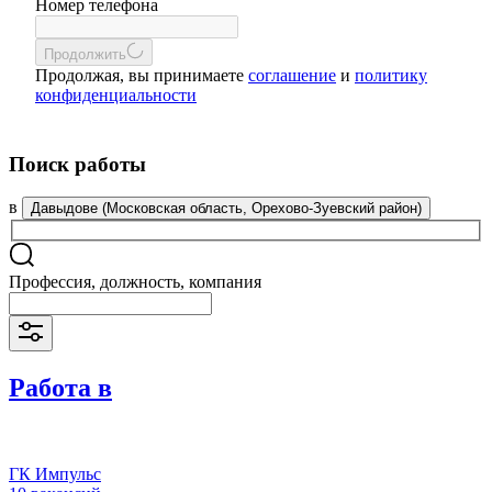
Номер телефона
Продолжить
Продолжая, вы принимаете
соглашение
и
политику
конфиденциальности
Поиск работы
в
Давыдове (Московская область, Орехово-Зуевский район)
Профессия, должность, компания
Работа в
ГК Импульс