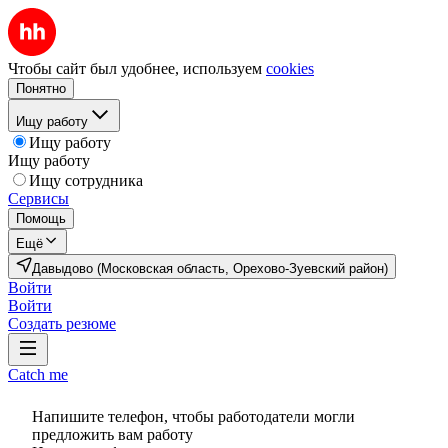
Чтобы сайт был удобнее, используем
cookies
Понятно
Ищу работу
Ищу работу
Ищу работу
Ищу сотрудника
Сервисы
Помощь
Ещё
Давыдово (Московская область, Орехово-Зуевский район)
Войти
Войти
Создать резюме
Catch me
Напишите телефон, чтобы работодатели могли
предложить вам работу