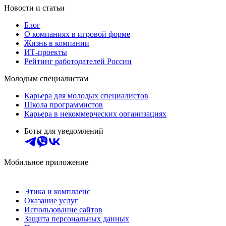
Новости и статьи
Блог
О компаниях в игровой форме
Жизнь в компании
ИТ-проекты
Рейтинг работодателей России
Молодым специалистам
Карьера для молодых специалистов
Школа программистов
Карьера в некоммерческих организациях
Боты для уведомлений
Мобильное приложение
Этика и комплаенс
Оказание услуг
Использование сайтов
Защита персональных данных