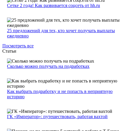
Сетке 2 года! Как развивается соцсеть от hh.ru
25 предложений для тех, кто хочет получать выплаты
ежедневно
Посмотреть все
Статьи
Сколько можно получать на подработках
Как выбрать подработку и не попасть в неприятную
историю
ГК «Император»: путешествовать, работая вахтой